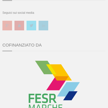
Seguici sui social media
COFINANZIATO DA