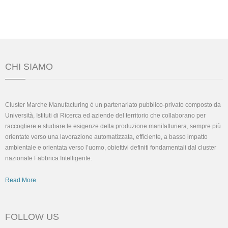
CHI SIAMO
Cluster Marche Manufacturing è un partenariato pubblico-privato composto da
Università, Istituti di Ricerca ed aziende del territorio che collaborano per
raccogliere e studiare le esigenze della produzione manifatturiera, sempre più
orientate verso una lavorazione automatizzata, efficiente, a basso impatto
ambientale e orientata verso l’uomo, obiettivi definiti fondamentali dal cluster
nazionale Fabbrica Intelligente.
Read More
FOLLOW US