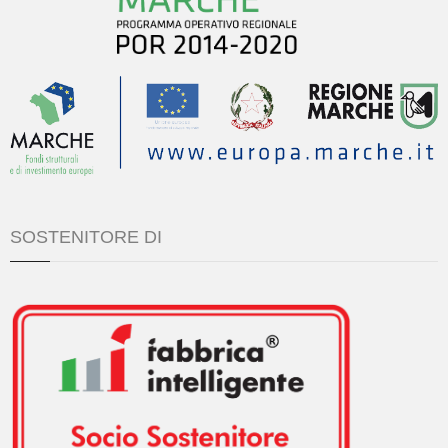
SOSTENITORE DI