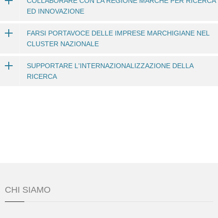
COLLABORARE CON LA REGIONE MARCHE PER RICERCA
ED INNOVAZIONE
FARSI PORTAVOCE DELLE IMPRESE MARCHIGIANE NEL
CLUSTER NAZIONALE
SUPPORTARE L'INTERNAZIONALIZZAZIONE DELLA
RICERCA
CHI SIAMO