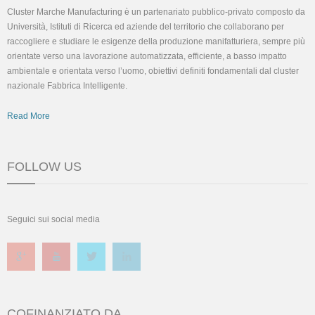
Cluster Marche Manufacturing è un partenariato pubblico-privato composto da
Università, Istituti di Ricerca ed aziende del territorio che collaborano per
raccogliere e studiare le esigenze della produzione manifatturiera, sempre più
orientate verso una lavorazione automatizzata, efficiente, a basso impatto
ambientale e orientata verso l’uomo, obiettivi definiti fondamentali dal cluster
nazionale Fabbrica Intelligente.
Read More
FOLLOW US
Seguici sui social media
COFINANZIATO DA