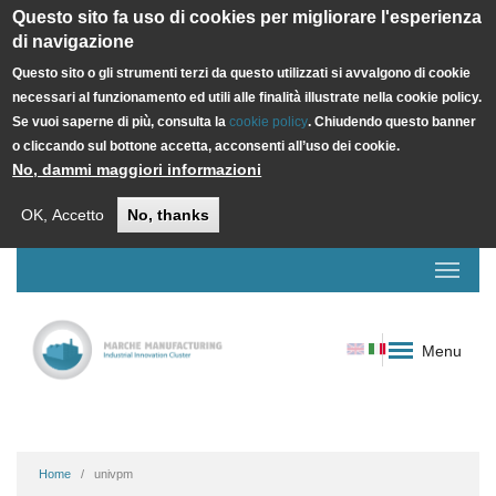
Questo sito fa uso di cookies per migliorare l'esperienza
di navigazione
Questo sito o gli strumenti terzi da questo utilizzati si avvalgono di cookie
necessari al funzionamento ed utili alle finalità illustrate nella cookie policy.
Se vuoi saperne di più, consulta la
cookie policy
. Chiudendo questo banner
o cliccando sul bottone accetta, acconsenti all’uso dei cookie.
No, dammi maggiori informazioni
OK, Accetto
No, thanks
Menu
Home
univpm