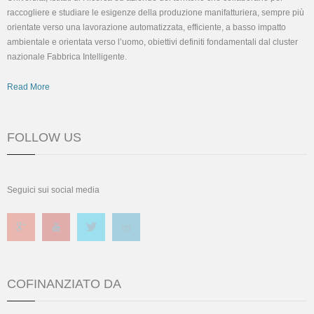
raccogliere e studiare le esigenze della produzione manifatturiera, sempre più
orientate verso una lavorazione automatizzata, efficiente, a basso impatto
ambientale e orientata verso l’uomo, obiettivi definiti fondamentali dal cluster
nazionale Fabbrica Intelligente.
Read More
FOLLOW US
Seguici sui social media
COFINANZIATO DA