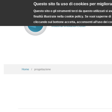
Questo sito fa uso di cookies per miglior
Questo sito o gli strumenti terzi da questo utilizzati si 
finalità illustrate nella cookie policy.
Se vuoi saperne di 
cliccando sul bottone accetta, acconsenti all’uso dei co
Home
progettazione