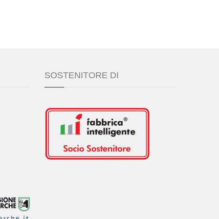
SOSTENITORE DI