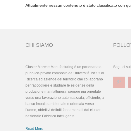
Attualmente nessun contenuto è stato classificato con qu
CHI SIAMO
FOLLO
Cluster Marche Manufacturing è un partenariato
Seguici sui
pubblico-privato composto da Università, Istituti di
Ricerca ed aziende del territorio che collaborano
per raccogliere e studiare le esigenze della
produzione manifatturiera, sempre più orientate
verso una lavorazione automatizzata, efficiente, a
basso impatto ambientale e orientata verso
l’uomo, obiettivi definiti fondamentali dal cluster
nazionale Fabbrica Intelligente.
Read More