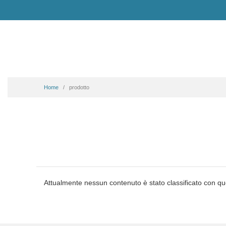
Home
prodotto
Attualmente nessun contenuto è stato classificato con qu