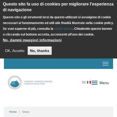
Questo sito fa uso di cookies per migliorare l'esperienza
di navigazione
Questo sito o gli strumenti terzi da questo utilizzati si avvalgono di cookie
necessari al funzionamento ed utili alle finalità illustrate nella cookie policy.
Se vuoi saperne di più, consulta la
cookie policy
. Chiudendo questo banner
o cliccando sul bottone accetta, acconsenti all’uso dei cookie.
No, dammi maggiori informazioni
OK, Accetto
No, thanks
Menu
Home
News