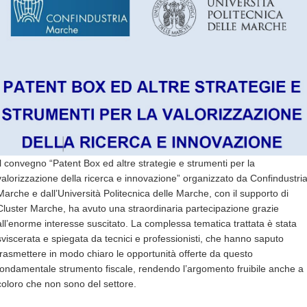
Il convegno “Patent Box ed altre strategie e strumenti per la
valorizzazione della ricerca e innovazione” organizzato da Confindustri
Marche e dall’Università Politecnica delle Marche, con il supporto di
Cluster Marche, ha avuto una straordinaria partecipazione grazie
all’enorme interesse suscitato. La complessa tematica trattata è stata
sviscerata e spiegata da tecnici e professionisti, che hanno saputo
trasmettere in modo chiaro le opportunità offerte da questo
fondamentale strumento fiscale, rendendo l’argomento fruibile anche a
coloro che non sono del settore.