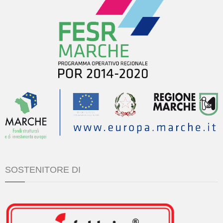
SOSTENITORE DI