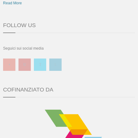
Read More
FOLLOW US
Seguici sui social media
COFINANZIATO DA